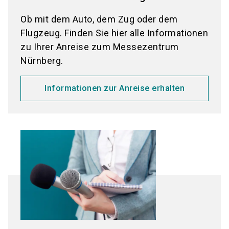
Ob mit dem Auto, dem Zug oder dem
Flugzeug. Finden Sie hier alle Informationen
zu Ihrer Anreise zum Messezentrum
Nürnberg.
Informationen zur Anreise erhalten