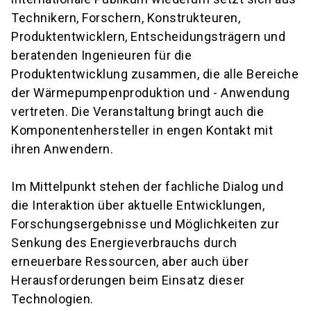
Technikern, Forschern, Konstrukteuren,
Produktentwicklern, Entscheidungsträgern und
beratenden Ingenieuren für die
Produktentwicklung zusammen, die alle Bereiche
der Wärmepumpenproduktion und - Anwendung
vertreten. Die Veranstaltung bringt auch die
Komponentenhersteller in engen Kontakt mit
ihren Anwendern.
Im Mittelpunkt stehen der fachliche Dialog und
die Interaktion über aktuelle Entwicklungen,
Forschungsergebnisse und Möglichkeiten zur
Senkung des Energieverbrauchs durch
erneuerbare Ressourcen, aber auch über
Herausforderungen beim Einsatz dieser
Technologien.