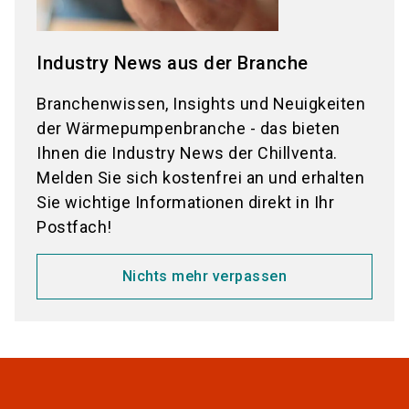
Industry News aus der Branche
Branchenwissen, Insights und Neuigkeiten
der Wärmepumpenbranche - das bieten
Ihnen die Industry News der Chillventa.
Melden Sie sich kostenfrei an und erhalten
Sie wichtige Informationen direkt in Ihr
Postfach!
Nichts mehr verpassen