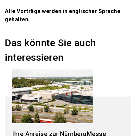
Alle Vorträge werden in englischer Sprache
gehalten.
Das könnte Sie auch
interessieren
Ihre Anreise zur NürnbergMesse