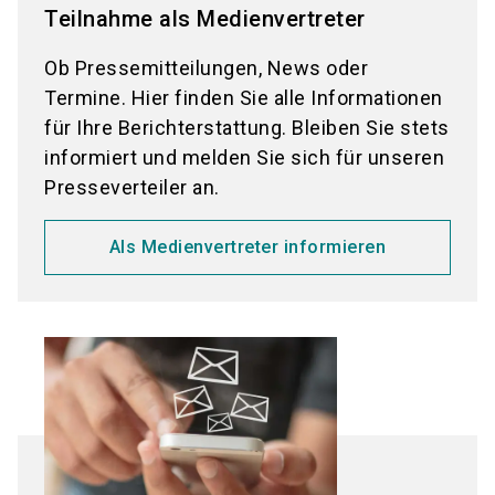
Teilnahme als Medienvertreter
Ob Pressemitteilungen, News oder
Termine. Hier finden Sie alle Informationen
für Ihre Berichterstattung. Bleiben Sie stets
informiert und melden Sie sich für unseren
Presseverteiler an.
Als Medienvertreter informieren