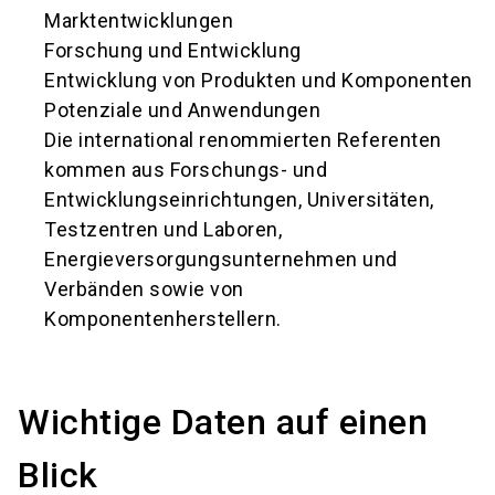
Marktentwicklungen
Forschung und Entwicklung
Entwicklung von Produkten und Komponenten
Potenziale und Anwendungen
Die international renommierten Referenten
kommen aus Forschungs- und
Entwicklungseinrichtungen, Universitäten,
Testzentren und Laboren,
Energieversorgungsunternehmen und
Verbänden sowie von
Komponentenherstellern.
Wichtige Daten auf einen
Blick