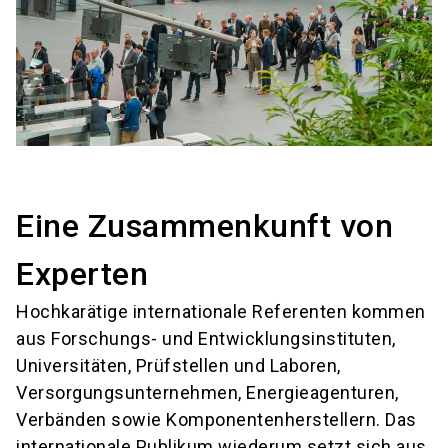
Eine Zusammenkunft von
Experten
Hochkarätige internationale Referenten kommen
aus Forschungs- und Entwicklungsinstituten,
Universitäten, Prüfstellen und Laboren,
Versorgungsunternehmen, Energieagenturen,
Verbänden sowie Komponentenherstellern. Das
internationale Publikum wiederum setzt sich aus