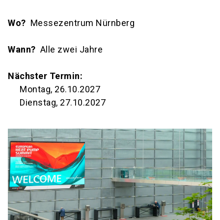
Wo?
Messezentrum Nürnberg
Wann?
Alle zwei Jahre
Nächster Termin:
Montag, 26.10.2027
Dienstag, 27.10.2027