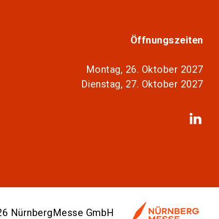
Öffnungszeiten
Montag, 26. Oktober 2027
Dienstag, 27. Oktober 2027
026 NürnbergMesse GmbH