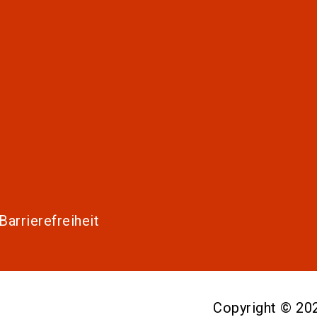
Barrierefreiheit
Copyright © 2