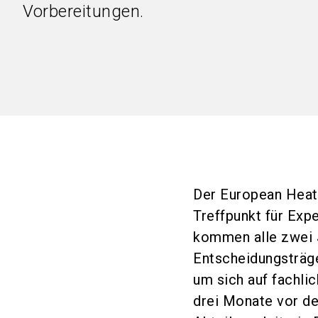
Vorbereitungen.
Der European Heat
Treffpunkt für Exp
kommen alle zwei 
Entscheidungsträg
um sich auf fachli
drei Monate vor de