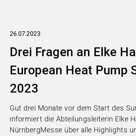
26.07.2023
Drei Fragen an Elke H
European Heat Pump 
2023
Gut drei Monate vor dem Start des S
informiert die Abteilungsleiterin Elke 
NürnbergMesse über alle Highlights u