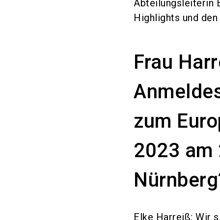
Abteilungsleiterin
Highlights und den
Frau Harr
Anmeldes
zum Euro
2023 am 2
Nürnberg
Elke Harreiß: Wir 