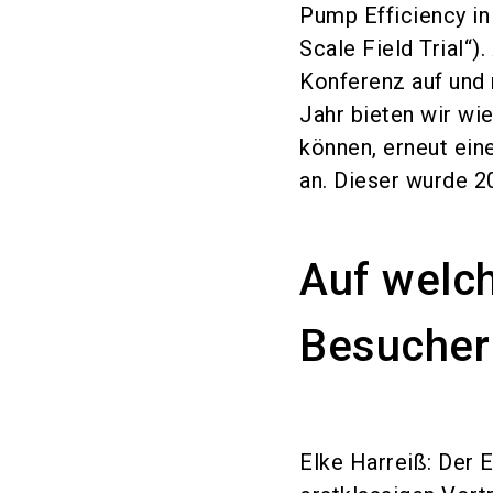
Pump Efficiency in
Scale Field Trial“
Konferenz auf und 
Jahr bieten wir wie
können, erneut ein
an. Dieser wurde 2
Auf welch
Besucher
Elke Harreiß: Der